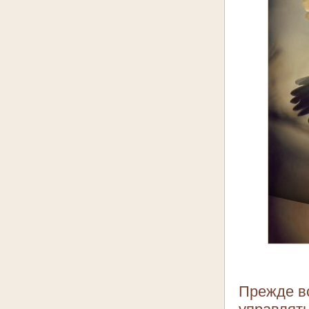
Прежде вс