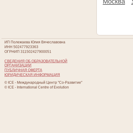
Москва
ИП Полежаева Юлия Вячеславовна
ИНН 502477923363
ОГРНИП 311502427900051
СВЕДЕНИЯ ОБ ОБРАЗОВАТЕЛЬНОЙ
ОРГАНИЗАЦИИ
ПУБЛИЧНАЯ ОФЕРТА
ЮРИДИЧЕСКАЯ ИНФОРМАЦИЯ
© ICE - Международный Центр "Со-Развитие"
© ICE - International Centre of Evolution