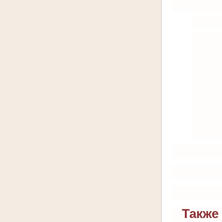
Также