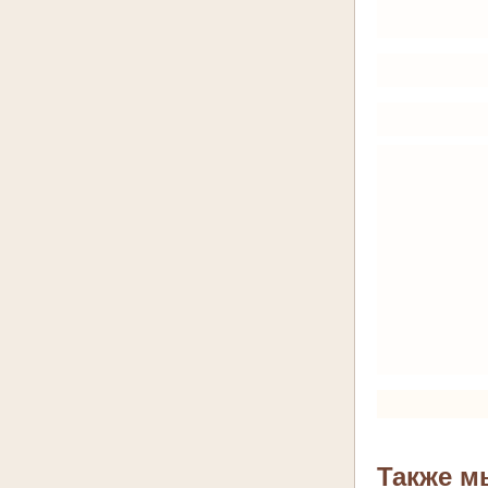
Также м