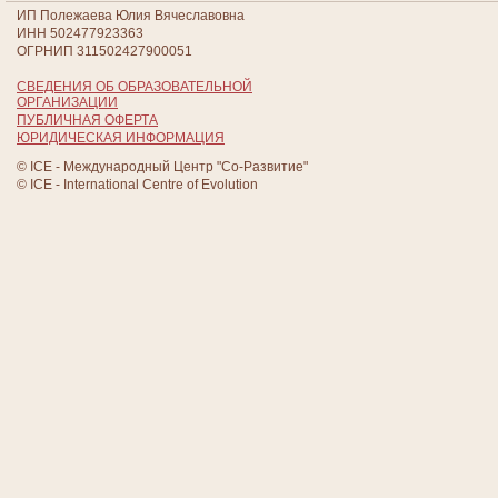
ИП Полежаева Юлия Вячеславовна
ИНН 502477923363
ОГРНИП 311502427900051
СВЕДЕНИЯ ОБ ОБРАЗОВАТЕЛЬНОЙ
ОРГАНИЗАЦИИ
ПУБЛИЧНАЯ ОФЕРТА
ЮРИДИЧЕСКАЯ ИНФОРМАЦИЯ
© ICE - Международный Центр "Со-Развитие"
© ICE - International Centre of Evolution